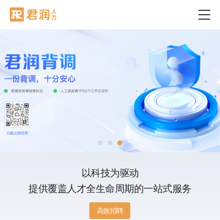
以科技为驱动
提供覆盖人才全生命周期的一站式服务