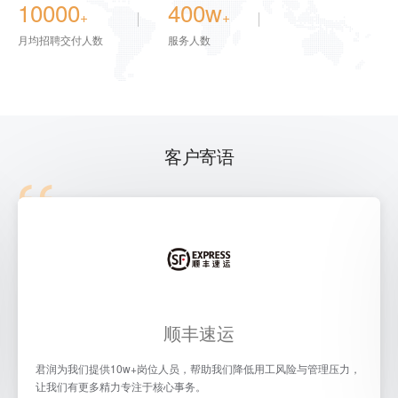
10000
400
w
+
+
月均招聘交付人数
服务人数
客户寄语
顺丰速运
君润为我们提供10w+岗位人员，帮助我们降低用工风险与管理压力，
让我们有更多精力专注于核心事务。