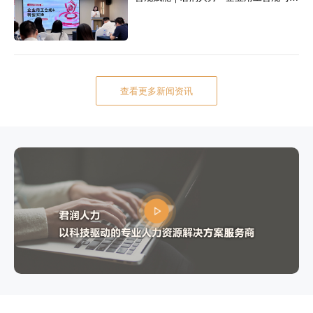
查看更多新闻资讯