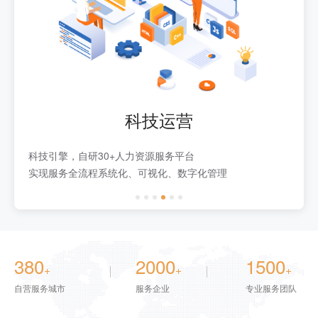
科技运营
科技引擎，自研30+人力资源服务平台
实现服务全流程系统化、可视化、数字化管理
380
2000
1500
+
+
+
自营服务城市
服务企业
专业服务团队