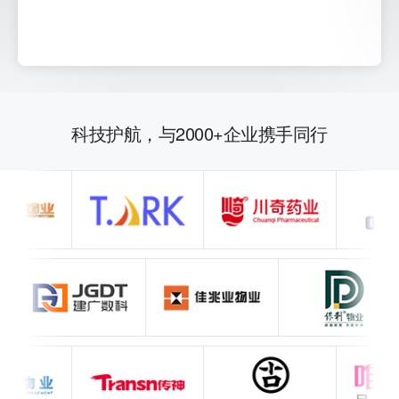
科技护航，与2000+企业携手同行