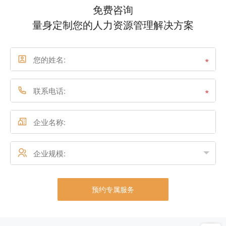
免费咨询
量身定制您的人力资源管理解决方案
*
*
预约专属服务