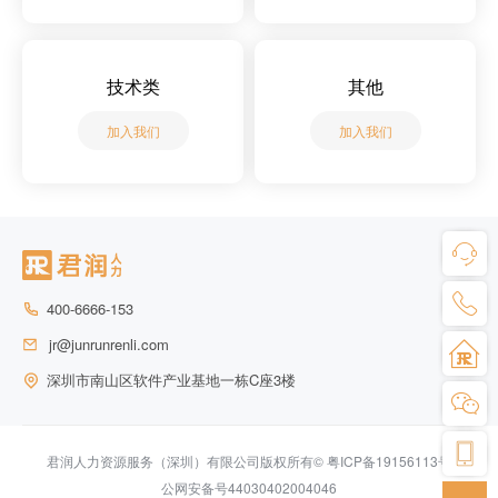
技术类
其他
加入我们
加入我们
400-6666-153
jr@junrunrenli.com
深圳市南山区软件产业基地一栋C座3楼
君润人力资源服务（深圳）有限公司版权所有©
粤ICP备19156113号
公网安备号44030402004046