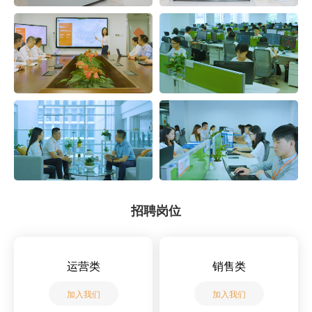
招聘岗位
运营类
销售类
加入我们
加入我们