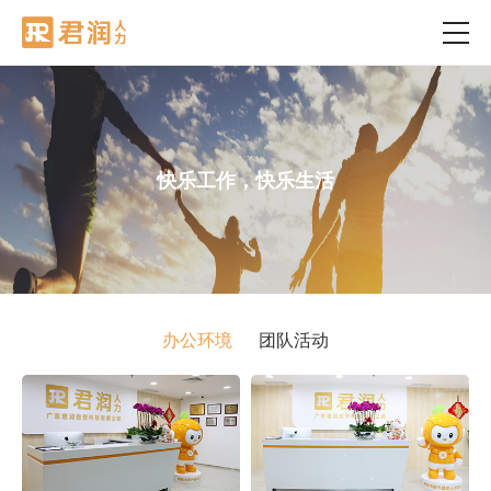
快乐工作，快乐生活
办公环境
团队活动