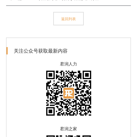
返回列表
关注公众号获取最新内容
君润人力
君润之家