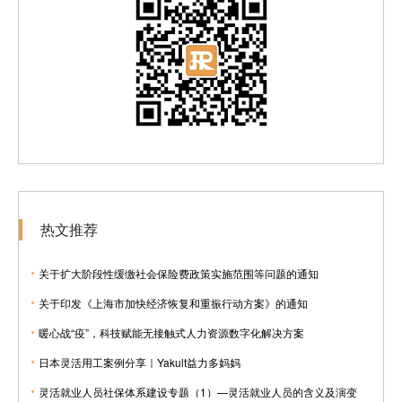
热文推荐
关于扩大阶段性缓缴社会保险费政策实施范围等问题的通知
关于印发《上海市加快经济恢复和重振行动方案》的通知
暖心战“疫”，科技赋能无接触式人力资源数字化解决方案
日本灵活用工案例分享｜Yakult益力多妈妈
灵活就业人员社保体系建设专题（1）—灵活就业人员的含义及演变