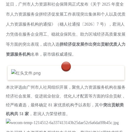
近日，广州市人力资源和社会保障局正式发布《关于 2025 年度全
市人力资源服务业拼经济促发展工作表现突出集体和个人以及优质
人力资源服务机构的通报》（穗人社通报〔2026〕7 号），君润人
力凭借在服务企业用工、稳就业保民生、助力区域经济高质量发展
等方面的突出表现，成功入选
拼经济促发展作出突出贡献优质人力
资源服务机构
名单，获市级权威通报。
本次评选由广州市人社局组织开展，聚焦人力资源服务机构在服务
经济社会发展、促进就业创业、优化人才配置等方面的综合贡献，
经严格遴选，最终确定 81 家优质机构予以表彰，其中
突出贡献类
机构共 51 家
，君润人力荣登榜首。