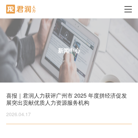
新闻中心
喜报｜君润人力获评广州市 2025 年度拼经济促发
展突出贡献优质人力资源服务机构
2026.04.17