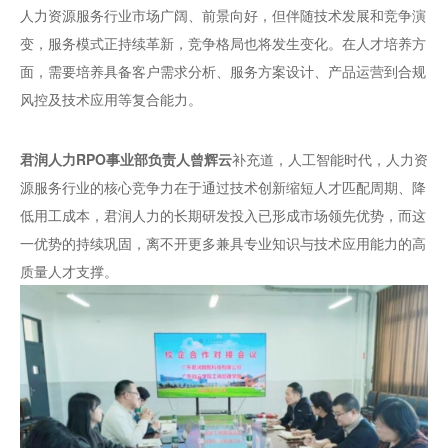
人力资源服务行业市场广阔、前景向好，但伴随技术发展和竞争演
变，服务模式正持续革新，竞争格局也将发生变化。在人才培养方
面，需要培养具备客户需求分析、服务方案设计、产品运营到合规
风控及技术应用等复合能力。
君润人力RPO事业部负责人曾辉云
补充道，人工智能时代，人力资
源服务行业的核心竞争力在于通过技术创新缩短人才匹配周期、降
低用工成本，君润人力的长期研发投入已形成市场领先优势，而这
一优势的持续巩固，离不开更多兼具专业知识与技术应用能力的高
质量人才支撑。