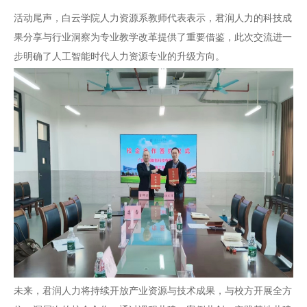
活动尾声，白云学院人力资源系教师代表表示，君润人力的科技成
果分享与行业洞察为专业教学改革提供了重要借鉴，此次交流进一
步明确了人工智能时代人力资源专业的升级方向。
未来，君润人力将持续开放产业资源与技术成果，与校方开展全方